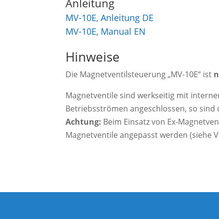
Anleitung
MV-10E, Anleitung DE
MV-10E, Manual EN
Hinweise
Die Magnetventilsteuerung „MV-10E“ ist
n
Magnetventile sind werkseitig mit inter
Betriebsströmen angeschlossen, so sind 
Achtung:
Beim Einsatz von Ex-Magnetvent
Magnetventile angepasst werden (siehe V